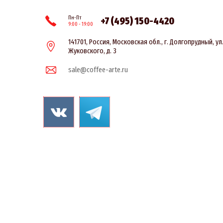
Пн-Пт
+7 (495) 150-4420
9:00 - 19:00
141701, Россия, Московская обл., г. Долгопрудный, ул
Жуковского, д. 3
sale@coffee-arte.ru