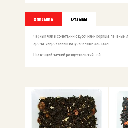
Описание
Отзывы
Черный чай в сочетании с кусочками корицы, печеным 
ароматизированный натуральными маслами.
Настоящий зимний рождественский чай.