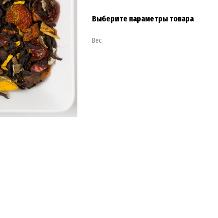
Выберите параметры товара
Вес