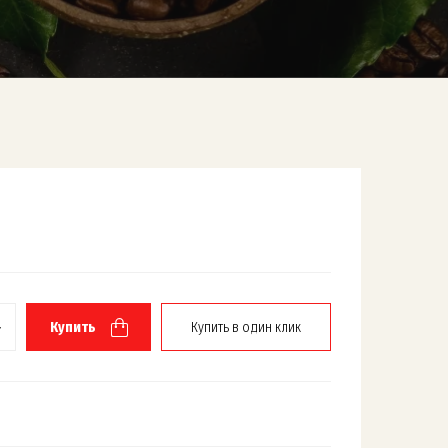
+
Купить
Купить в один клик