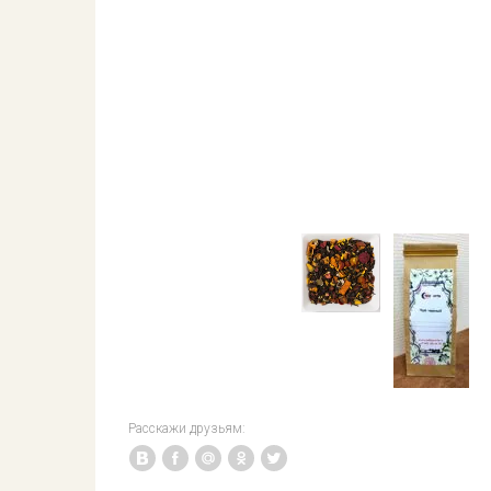
Расскажи друзьям: