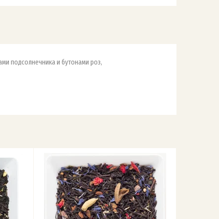
ами подсолнечника и бутонами роз,