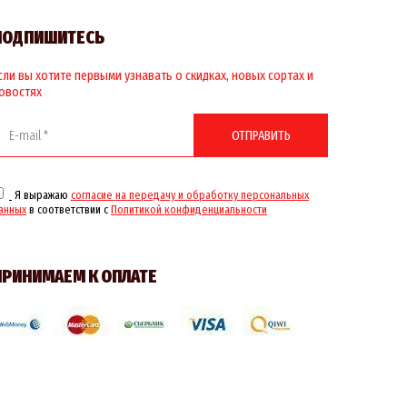
ПОДПИШИТЕСЬ
сли вы хотите первыми узнавать о скидках, новых сортах и
овостях
ОТПРАВИТЬ
Я выражаю
согласие на передачу и обработку персональных
анных
в соответствии с
Политикой конфиденциальности
ПРИНИМАЕМ К ОПЛАТЕ