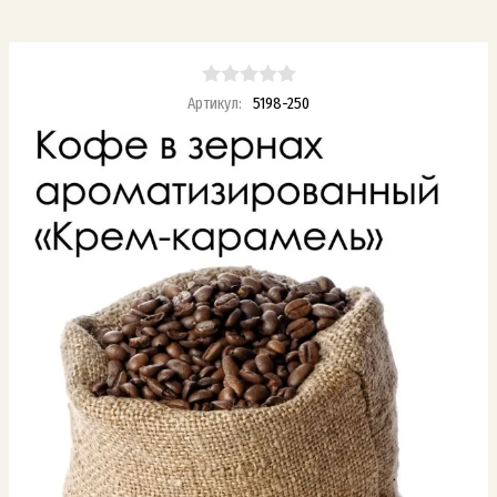
Артикул:
5198-250