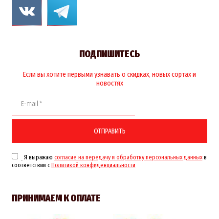
ПОДПИШИТЕСЬ
Если вы хотите первыми узнавать о скидках, новых сортах и
новостях
ОТПРАВИТЬ
Я выражаю
согласие на передачу и обработку персональных данных
в
соответствии с
Политикой конфиденциальности
ПРИНИМАЕМ К ОПЛАТЕ