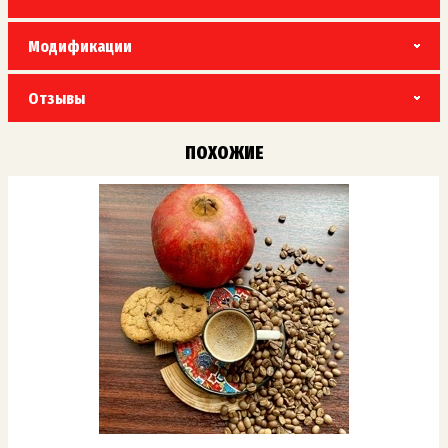
Модификации
Отзывы
ПОХОЖИЕ